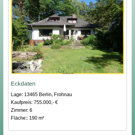
Eckdaten
Lage: 13465 Berlin, Frohnau
Kaufpreis: 755.000,- €
Zimmer: 6
Fläche:: 190 m²