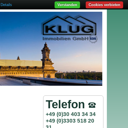
Details
Verstanden
Cookies verbieten
Telefon
+49 (0)30 403 34 34
+49 (0)3303 518 20
31