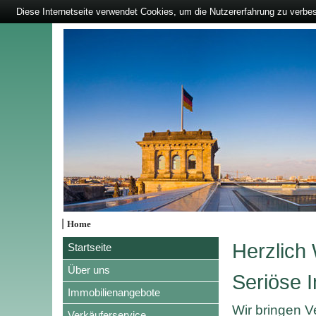
Diese Internetseite verwendet Cookies, um die Nutzererfahrung zu verbe
|
Home
Herzlich
Startseite
Über uns
Seriöse I
Immobilienangebote
Wir bringen 
Verkäuferservice