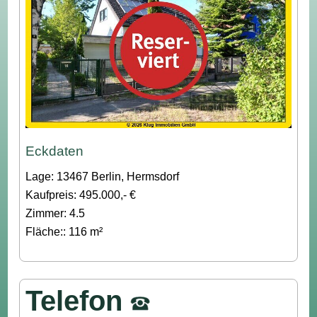
Eckdaten
Lage: 13467 Berlin, Hermsdorf
Kaufpreis: 495.000,- €
Zimmer: 4.5
Fläche:: 116 m²
Telefon