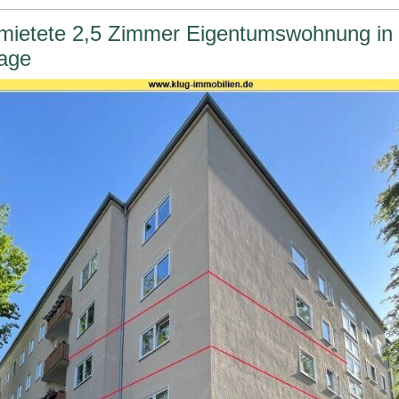
rmietete 2,5 Zimmer Eigentumswohnung in 
age