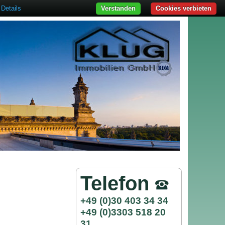
Details
Verstanden
Cookies verbieten
Telefon
+49 (0)30 403 34 34
+49 (0)3303 518 20
31