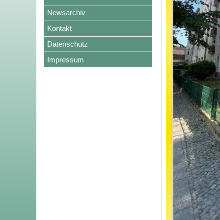
Newsarchiv
Kontakt
Datenschutz
Impressum