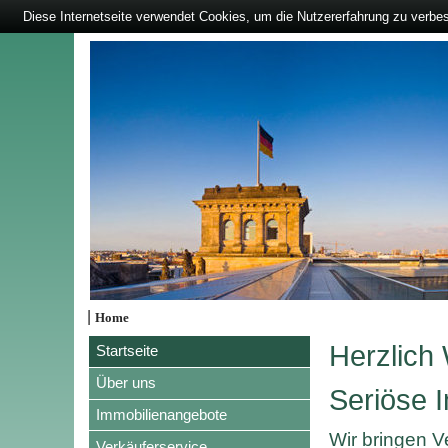
Diese Internetseite verwendet Cookies, um die Nutzererfahrung zu verbe
|
Home
Herzlich
Startseite
Über uns
Seriöse I
Immobilienangebote
Wir bringen 
Verkäuferservice