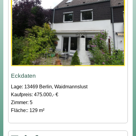
Eckdaten
Lage: 13469 Berlin, Waidmannslust
Kaufpreis: 475.000,- €
Zimmer: 5
Fläche:: 129 m²