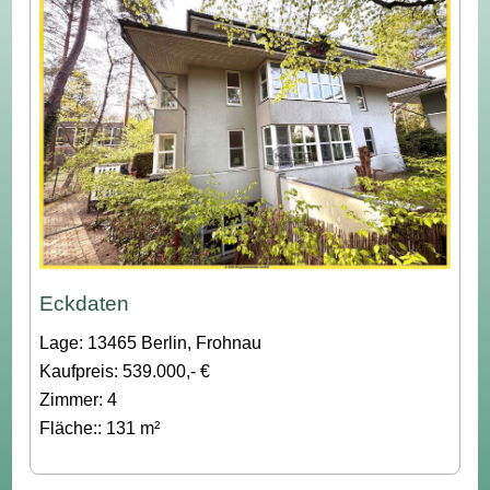
Eckdaten
Lage: 13465 Berlin, Frohnau
Kaufpreis: 539.000,- €
Zimmer: 4
Fläche:: 131 m²