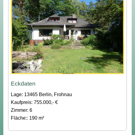
Eckdaten
Lage: 13465 Berlin, Frohnau
Kaufpreis: 755.000,- €
Zimmer: 6
Fläche:: 190 m²