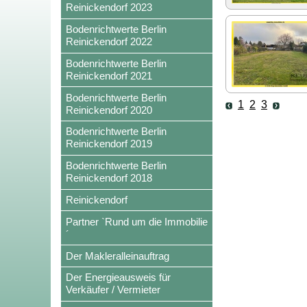
Reinickendorf 2023
Bodenrichtwerte Berlin
Reinickendorf 2022
Bodenrichtwerte Berlin
Reinickendorf 2021
Bodenrichtwerte Berlin
1
2
3
Reinickendorf 2020
Bodenrichtwerte Berlin
Reinickendorf 2019
Bodenrichtwerte Berlin
Reinickendorf 2018
Reinickendorf
Partner `Rund um die Immobilie
´
Der Makleralleinauftrag
Der Energieausweis für
Verkäufer / Vermieter