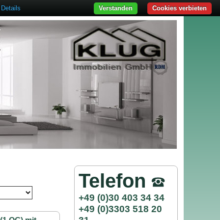
Details
Verstanden
Cookies verbieten
Telefon
+49 (0)30 403 34 34
+49 (0)3303 518 20