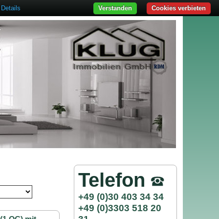
Details
Verstanden
Cookies verbieten
Telefon
+49 (0)30 403 34 34
+49 (0)3303 518 20