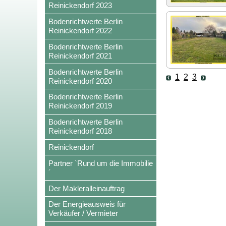
Reinickendorf 2023
Bodenrichtwerte Berlin
Reinickendorf 2022
Bodenrichtwerte Berlin
Reinickendorf 2021
Bodenrichtwerte Berlin
1
2
3
Reinickendorf 2020
Bodenrichtwerte Berlin
Reinickendorf 2019
Bodenrichtwerte Berlin
Reinickendorf 2018
Reinickendorf
Partner `Rund um die Immobilie
´
Der Makleralleinauftrag
Der Energieausweis für
Verkäufer / Vermieter