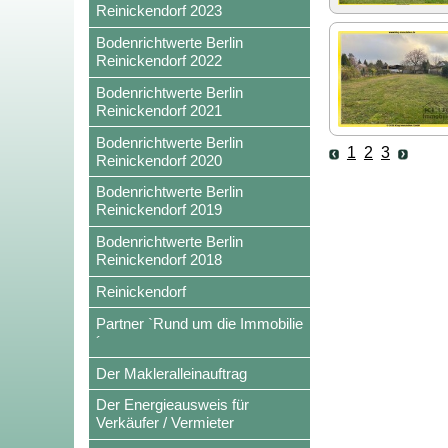
Reinickendorf 2023
Bodenrichtwerte Berlin
Reinickendorf 2022
Bodenrichtwerte Berlin
Reinickendorf 2021
Bodenrichtwerte Berlin
1
2
3
Reinickendorf 2020
Bodenrichtwerte Berlin
Reinickendorf 2019
Bodenrichtwerte Berlin
Reinickendorf 2018
Reinickendorf
Partner `Rund um die Immobilie
´
Der Makleralleinauftrag
Der Energieausweis für
Verkäufer / Vermieter