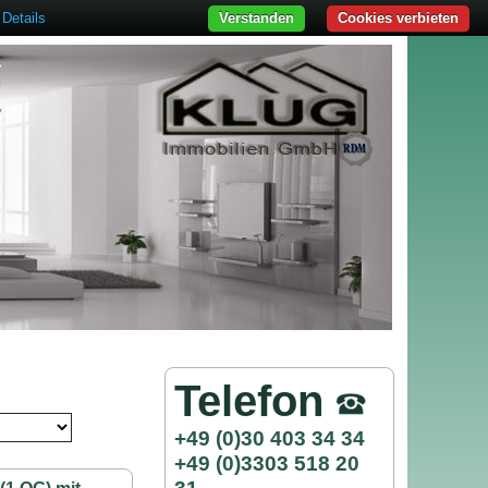
Details
Verstanden
Cookies verbieten
Telefon
+49 (0)30 403 34 34
+49 (0)3303 518 20