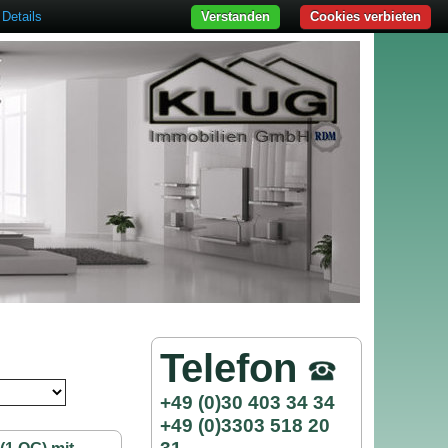
Details
Verstanden
Cookies verbieten
Telefon
+49 (0)30 403 34 34
+49 (0)3303 518 20