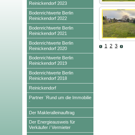
Reinickendorf 2023
Bodenrichtwerte Berlin
Reinickendorf 2022
Bodenrichtwerte Berlin
Reinickendorf 2021
Bodenrichtwerte Berlin
1
2
3
Reinickendorf 2020
Bodenrichtwerte Berlin
Reinickendorf 2019
Bodenrichtwerte Berlin
Reinickendorf 2018
Reinickendorf
Partner `Rund um die Immobilie
´
Der Makleralleinauftrag
Der Energieausweis für
Verkäufer / Vermieter