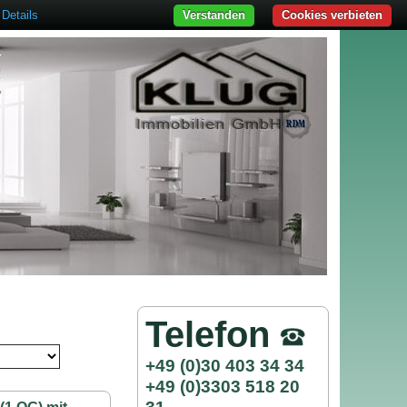
Details
Verstanden
Cookies verbieten
Telefon
+49 (0)30 403 34 34
+49 (0)3303 518 20