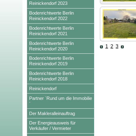
Reinickendorf 2023
Bodenrichtwerte Berlin
Reinickendorf 2022
Bodenrichtwerte Berlin
Reinickendorf 2021
Bodenrichtwerte Berlin
1
2
3
Reinickendorf 2020
Bodenrichtwerte Berlin
Reinickendorf 2019
Bodenrichtwerte Berlin
Reinickendorf 2018
Reinickendorf
Partner `Rund um die Immobilie
´
Der Makleralleinauftrag
Der Energieausweis für
Verkäufer / Vermieter