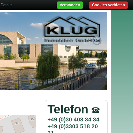
Details
Verstanden
Cookies verbieten
Telefon
+49 (0)30 403 34 34
+49 (0)3303 518 20