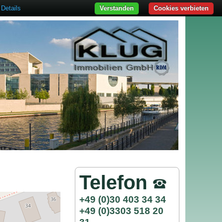
Details
Verstanden
Cookies verbieten
Telefon
+49 (0)30 403 34 34
+49 (0)3303 518 20