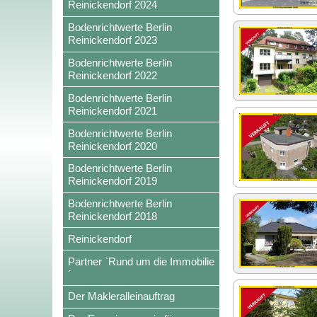
Reinickendorf 2024
Bodenrichtwerte Berlin
Reinickendorf 2023
Bodenrichtwerte Berlin
Reinickendorf 2022
Bodenrichtwerte Berlin
Reinickendorf 2021
Bodenrichtwerte Berlin
Reinickendorf 2020
Bodenrichtwerte Berlin
Reinickendorf 2019
Bodenrichtwerte Berlin
Reinickendorf 2018
Reinickendorf
Partner `Rund um die Immobilie
´
Der Makleralleinauftrag