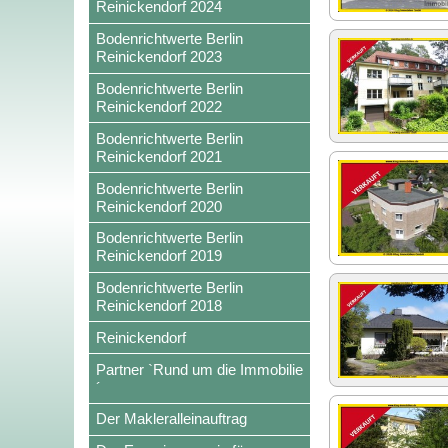
Reinickendorf 2024
Bodenrichtwerte Berlin
Reinickendorf 2023
Bodenrichtwerte Berlin
Reinickendorf 2022
Bodenrichtwerte Berlin
Reinickendorf 2021
Bodenrichtwerte Berlin
Reinickendorf 2020
Bodenrichtwerte Berlin
Reinickendorf 2019
Bodenrichtwerte Berlin
Reinickendorf 2018
Reinickendorf
Partner `Rund um die Immobilie
´
Der Makleralleinauftrag