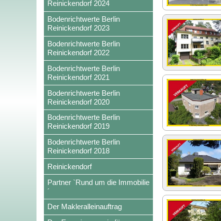
Reinickendorf 2024
Bodenrichtwerte Berlin
Reinickendorf 2023
Bodenrichtwerte Berlin
Reinickendorf 2022
Bodenrichtwerte Berlin
Reinickendorf 2021
Bodenrichtwerte Berlin
Reinickendorf 2020
Bodenrichtwerte Berlin
Reinickendorf 2019
Bodenrichtwerte Berlin
Reinickendorf 2018
Reinickendorf
Partner `Rund um die Immobilie
´
Der Makleralleinauftrag