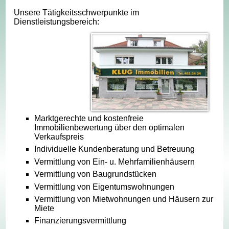
Unsere Tätigkeitsschwerpunkte im
Dienstleistungsbereich:
Marktgerechte und kostenfreie
Immobilienbewertung über den optimalen
Verkaufspreis
Individuelle Kundenberatung und Betreuung
Vermittlung von Ein- u. Mehrfamilienhäusern
Vermittlung von Baugrundstücken
Vermittlung von Eigentumswohnungen
Vermittlung von Mietwohnungen und Häusern zur
Miete
Finanzierungsvermittlung