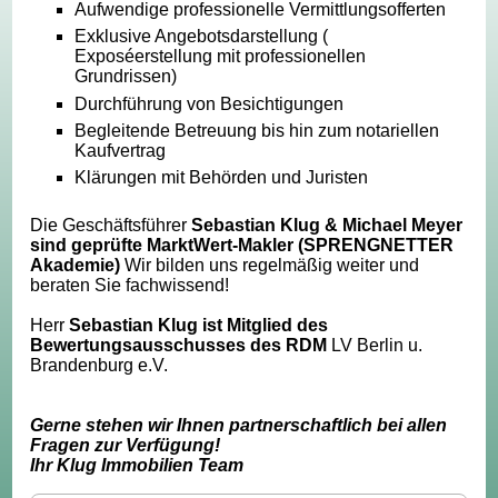
Aufwendige professionelle Vermittlungsofferten
Exklusive Angebotsdarstellung (
Exposéerstellung mit professionellen
Grundrissen)
Durchführung von Besichtigungen
Begleitende Betreuung bis hin zum notariellen
Kaufvertrag
Klärungen mit Behörden und Juristen
Die Geschäftsführer
Sebastian Klug & Michael Meyer
sind geprüfte MarktWert-Makler (SPRENGNETTER
Akademie)
Wir bilden uns regelmäßig weiter und
beraten Sie fachwissend!
Herr
Sebastian Klug ist Mitglied des
Bewertungsausschusses des RDM
LV Berlin u.
Brandenburg e.V.
Gerne stehen wir Ihnen partnerschaftlich bei allen
Fragen zur Verfügung!
Ihr Klug Immobilien Team