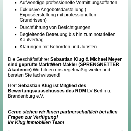
Aufwendige professionelle Vermittlungsofferten
Exklusive Angebotsdarstellung (
Exposéerstellung mit professionellen
Grundrissen)
Durchführung von Besichtigungen
Begleitende Betreuung bis hin zum notariellen
Kaufvertrag
Klärungen mit Behörden und Juristen
Die Geschäftsführer
Sebastian Klug & Michael Meyer
sind geprüfte MarktWert-Makler (SPRENGNETTER
Akademie)
Wir bilden uns regelmäßig weiter und
beraten Sie fachwissend!
Herr
Sebastian Klug ist Mitglied des
Bewertungsausschusses des RDM
LV Berlin u.
Brandenburg e.V.
Gerne stehen wir Ihnen partnerschaftlich bei allen
Fragen zur Verfügung!
Ihr Klug Immobilien Team