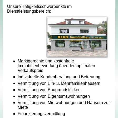
Unsere Tätigkeitsschwerpunkte im
Dienstleistungsbereich:
Marktgerechte und kostenfreie
Immobilienbewertung über den optimalen
Verkaufspreis
Individuelle Kundenberatung und Betreuung
Vermittlung von Ein- u. Mehrfamilienhäusern
Vermittlung von Baugrundstücken
Vermittlung von Eigentumswohnungen
Vermittlung von Mietwohnungen und Häusern zur
Miete
Finanzierungsvermittlung