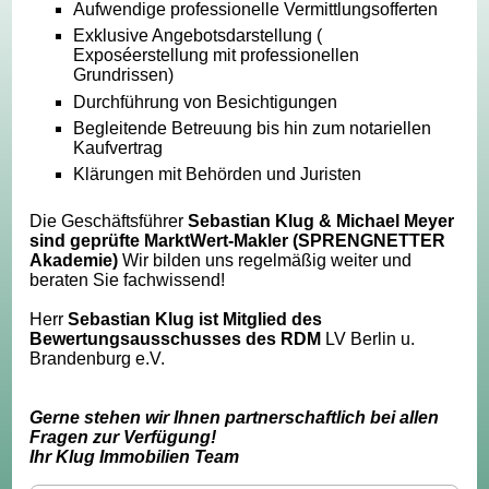
Aufwendige professionelle Vermittlungsofferten
Exklusive Angebotsdarstellung (
Exposéerstellung mit professionellen
Grundrissen)
Durchführung von Besichtigungen
Begleitende Betreuung bis hin zum notariellen
Kaufvertrag
Klärungen mit Behörden und Juristen
Die Geschäftsführer
Sebastian Klug & Michael Meyer
sind geprüfte MarktWert-Makler (SPRENGNETTER
Akademie)
Wir bilden uns regelmäßig weiter und
beraten Sie fachwissend!
Herr
Sebastian Klug ist Mitglied des
Bewertungsausschusses des RDM
LV Berlin u.
Brandenburg e.V.
Gerne stehen wir Ihnen partnerschaftlich bei allen
Fragen zur Verfügung!
Ihr Klug Immobilien Team