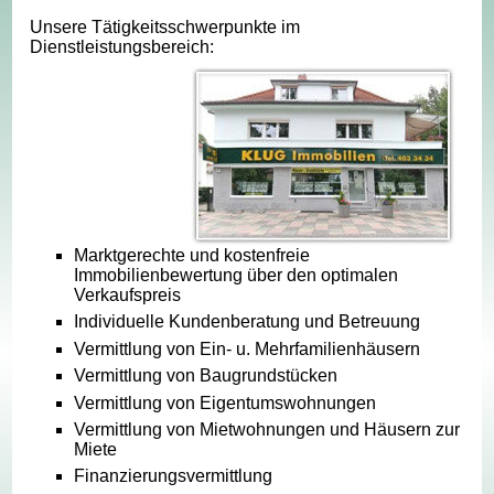
Unsere Tätigkeitsschwerpunkte im
Dienstleistungsbereich:
Marktgerechte und kostenfreie
Immobilienbewertung über den optimalen
Verkaufspreis
Individuelle Kundenberatung und Betreuung
Vermittlung von Ein- u. Mehrfamilienhäusern
Vermittlung von Baugrundstücken
Vermittlung von Eigentumswohnungen
Vermittlung von Mietwohnungen und Häusern zur
Miete
Finanzierungsvermittlung