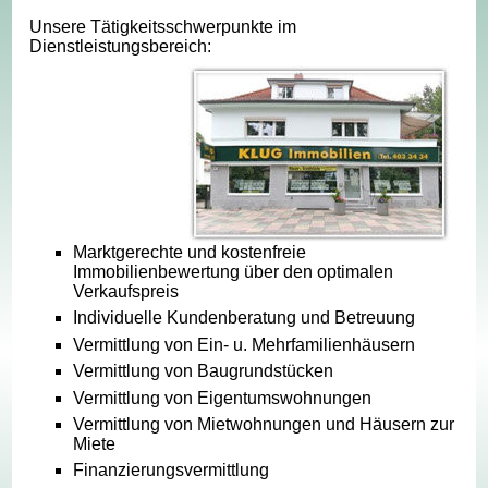
Unsere Tätigkeitsschwerpunkte im
Dienstleistungsbereich:
Marktgerechte und kostenfreie
Immobilienbewertung über den optimalen
Verkaufspreis
Individuelle Kundenberatung und Betreuung
Vermittlung von Ein- u. Mehrfamilienhäusern
Vermittlung von Baugrundstücken
Vermittlung von Eigentumswohnungen
Vermittlung von Mietwohnungen und Häusern zur
Miete
Finanzierungsvermittlung