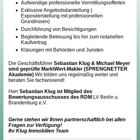
Aufwendige professionelle Vermittlungsofferten
Exklusive Angebotsdarstellung (
Exposéerstellung mit professionellen
Grundrissen)
Durchführung von Besichtigungen
Begleitende Betreuung bis hin zum notariellen
Kaufvertrag
Klärungen mit Behörden und Juristen
Die Geschäftsführer
Sebastian Klug & Michael Meyer
sind geprüfte MarktWert-Makler (SPRENGNETTER
Akademie)
Wir bilden uns regelmäßig weiter und
beraten Sie fachwissend!
Herr
Sebastian Klug ist Mitglied des
Bewertungsausschusses des RDM
LV Berlin u.
Brandenburg e.V.
Gerne stehen wir Ihnen partnerschaftlich bei allen
Fragen zur Verfügung!
Ihr Klug Immobilien Team