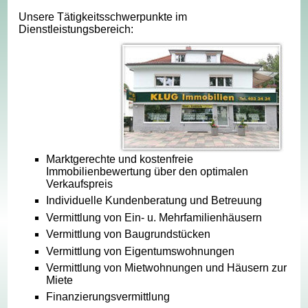
Unsere Tätigkeitsschwerpunkte im
Dienstleistungsbereich:
Marktgerechte und kostenfreie
Immobilienbewertung über den optimalen
Verkaufspreis
Individuelle Kundenberatung und Betreuung
Vermittlung von Ein- u. Mehrfamilienhäusern
Vermittlung von Baugrundstücken
Vermittlung von Eigentumswohnungen
Vermittlung von Mietwohnungen und Häusern zur
Miete
Finanzierungsvermittlung