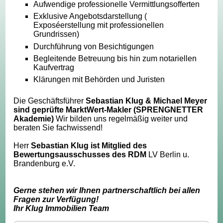
Aufwendige professionelle Vermittlungsofferten
Exklusive Angebotsdarstellung (
Exposéerstellung mit professionellen
Grundrissen)
Durchführung von Besichtigungen
Begleitende Betreuung bis hin zum notariellen
Kaufvertrag
Klärungen mit Behörden und Juristen
Die Geschäftsführer
Sebastian Klug & Michael Meyer
sind geprüfte MarktWert-Makler (SPRENGNETTER
Akademie)
Wir bilden uns regelmäßig weiter und
beraten Sie fachwissend!
Herr
Sebastian Klug ist Mitglied des
Bewertungsausschusses des RDM
LV Berlin u.
Brandenburg e.V.
Gerne stehen wir Ihnen partnerschaftlich bei allen
Fragen zur Verfügung!
Ihr Klug Immobilien Team