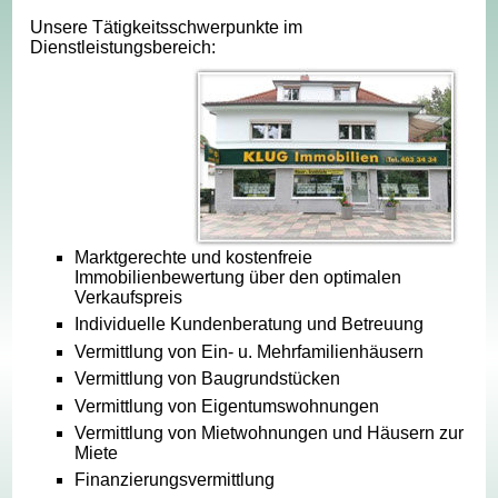
Unsere Tätigkeitsschwerpunkte im
Dienstleistungsbereich:
Marktgerechte und kostenfreie
Immobilienbewertung über den optimalen
Verkaufspreis
Individuelle Kundenberatung und Betreuung
Vermittlung von Ein- u. Mehrfamilienhäusern
Vermittlung von Baugrundstücken
Vermittlung von Eigentumswohnungen
Vermittlung von Mietwohnungen und Häusern zur
Miete
Finanzierungsvermittlung