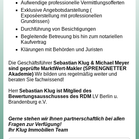
Aufwendige professionelle Vermittlungsofferten
Exklusive Angebotsdarstellung (
Exposéerstellung mit professionellen
Grundrissen)
Durchführung von Besichtigungen
Begleitende Betreuung bis hin zum notariellen
Kaufvertrag
Klärungen mit Behörden und Juristen
Die Geschäftsführer
Sebastian Klug & Michael Meyer
sind geprüfte MarktWert-Makler (SPRENGNETTER
Akademie)
Wir bilden uns regelmäßig weiter und
beraten Sie fachwissend!
Herr
Sebastian Klug ist Mitglied des
Bewertungsausschusses des RDM
LV Berlin u.
Brandenburg e.V.
Gerne stehen wir Ihnen partnerschaftlich bei allen
Fragen zur Verfügung!
Ihr Klug Immobilien Team