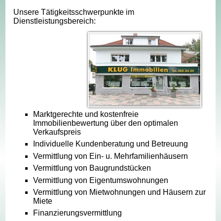
Unsere Tätigkeitsschwerpunkte im
Dienstleistungsbereich:
Marktgerechte und kostenfreie
Immobilienbewertung über den optimalen
Verkaufspreis
Individuelle Kundenberatung und Betreuung
Vermittlung von Ein- u. Mehrfamilienhäusern
Vermittlung von Baugrundstücken
Vermittlung von Eigentumswohnungen
Vermittlung von Mietwohnungen und Häusern zur
Miete
Finanzierungsvermittlung