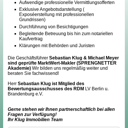
Aufwendige professionelle Vermittlungsofferten
Exklusive Angebotsdarstellung (
Exposéerstellung mit professionellen
Grundrissen)
Durchführung von Besichtigungen
Begleitende Betreuung bis hin zum notariellen
Kaufvertrag
Klärungen mit Behörden und Juristen
Die Geschäftsführer
Sebastian Klug & Michael Meyer
sind geprüfte MarktWert-Makler (SPRENGNETTER
Akademie)
Wir bilden uns regelmäßig weiter und
beraten Sie fachwissend!
Herr
Sebastian Klug ist Mitglied des
Bewertungsausschusses des RDM
LV Berlin u.
Brandenburg e.V.
Gerne stehen wir Ihnen partnerschaftlich bei allen
Fragen zur Verfügung!
Ihr Klug Immobilien Team