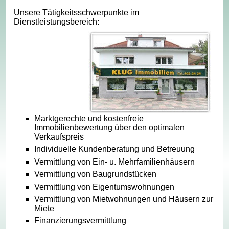
Unsere Tätigkeitsschwerpunkte im
Dienstleistungsbereich:
Marktgerechte und kostenfreie
Immobilienbewertung über den optimalen
Verkaufspreis
Individuelle Kundenberatung und Betreuung
Vermittlung von Ein- u. Mehrfamilienhäusern
Vermittlung von Baugrundstücken
Vermittlung von Eigentumswohnungen
Vermittlung von Mietwohnungen und Häusern zur
Miete
Finanzierungsvermittlung