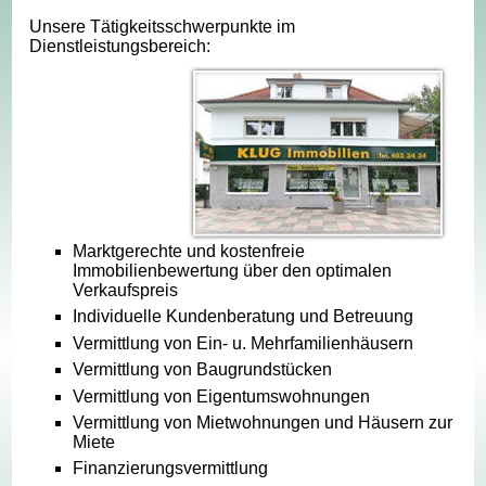
Unsere Tätigkeitsschwerpunkte im
Dienstleistungsbereich:
Marktgerechte und kostenfreie
Immobilienbewertung über den optimalen
Verkaufspreis
Individuelle Kundenberatung und Betreuung
Vermittlung von Ein- u. Mehrfamilienhäusern
Vermittlung von Baugrundstücken
Vermittlung von Eigentumswohnungen
Vermittlung von Mietwohnungen und Häusern zur
Miete
Finanzierungsvermittlung