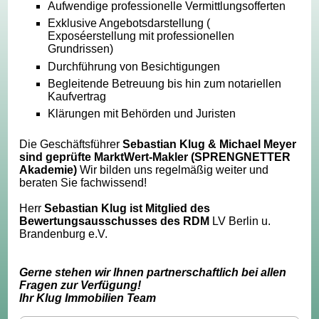
Aufwendige professionelle Vermittlungsofferten
Exklusive Angebotsdarstellung (
Exposéerstellung mit professionellen
Grundrissen)
Durchführung von Besichtigungen
Begleitende Betreuung bis hin zum notariellen
Kaufvertrag
Klärungen mit Behörden und Juristen
Die Geschäftsführer
Sebastian Klug & Michael Meyer
sind geprüfte MarktWert-Makler (SPRENGNETTER
Akademie)
Wir bilden uns regelmäßig weiter und
beraten Sie fachwissend!
Herr
Sebastian Klug ist Mitglied des
Bewertungsausschusses des RDM
LV Berlin u.
Brandenburg e.V.
Gerne stehen wir Ihnen partnerschaftlich bei allen
Fragen zur Verfügung!
Ihr Klug Immobilien Team