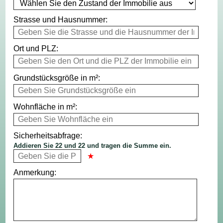
Strasse und Hausnummer:
Ort und PLZ:
Grundstücksgröße in m²:
Wohnfläche in m²:
Sicherheitsabfrage:
Addieren Sie 22 und 22 und tragen die Summe ein.
Anmerkung: