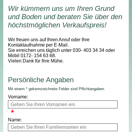
Wir kümmern uns um Ihren Grund
und Boden und beraten Sie über den
höchstmöglichen Verkaufspreis!
Wir freuen uns auf Ihren Anruf oder Ihre
Kontaktaufnahme per E-Mail.
Sie erreichen uns täglich unter 030- 403 34 34 oder
Mobil 0172- 154 63 68.
Vielen Dank für Ihre Mühe.
Persönliche Angaben
Mit einem * gekennzeichnete Felder sind Pflichtangaben.
Vorname:
Name: