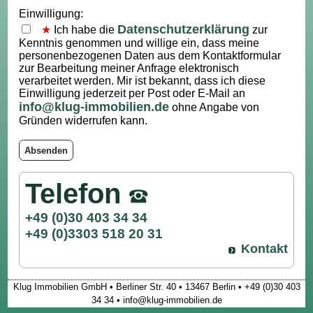
Einwilligung:
Datenschutzerklärung
Ich habe die
zur
Kenntnis genommen und willige ein, dass meine
personenbezogenen Daten aus dem Kontaktformular
zur Bearbeitung meiner Anfrage elektronisch
verarbeitet werden. Mir ist bekannt, dass ich diese
Einwilligung jederzeit per Post oder E-Mail an
info@klug-immobilien.de
ohne Angabe von
Gründen widerrufen kann.
Absenden
Telefon
+49 (0)30 403 34 34
+49 (0)3303 518 20 31
Kontakt
Klug Immobilien GmbH • Berliner Str. 40 • 13467 Berlin • +49 (0)30 403
34 34 • info@klug-immobilien.de