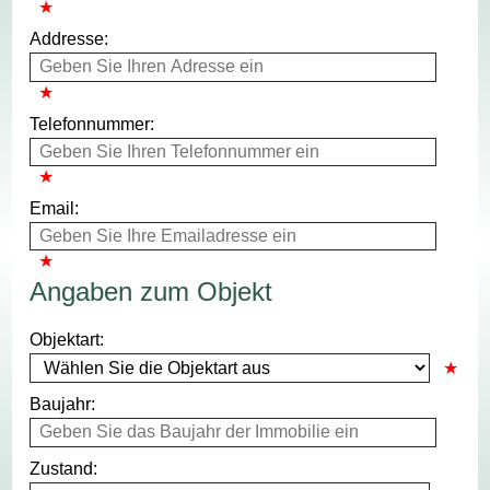
Addresse:
Telefonnummer:
Email:
Angaben zum Objekt
Objektart:
Baujahr:
Zustand: