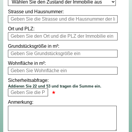
Strasse und Hausnummer:
Ort und PLZ:
Grundstücksgröße in m²:
Wohnfläche in m²:
Sicherheitsabfrage:
Addieren Sie 22 und 53 und tragen die Summe ein.
Anmerkung: