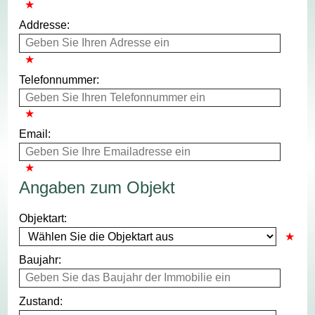
Addresse:
Telefonnummer:
Email:
Angaben zum Objekt
Objektart:
Baujahr:
Zustand: