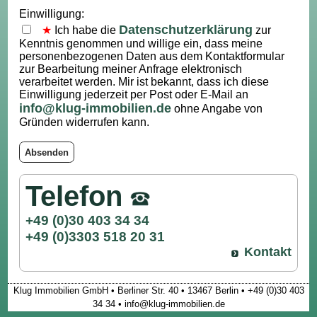
Einwilligung:
Datenschutzerklärung
Ich habe die
zur
Kenntnis genommen und willige ein, dass meine
personenbezogenen Daten aus dem Kontaktformular
zur Bearbeitung meiner Anfrage elektronisch
verarbeitet werden. Mir ist bekannt, dass ich diese
Einwilligung jederzeit per Post oder E-Mail an
info@klug-immobilien.de
ohne Angabe von
Gründen widerrufen kann.
Absenden
Telefon
+49 (0)30 403 34 34
+49 (0)3303 518 20 31
Kontakt
Klug Immobilien GmbH • Berliner Str. 40 • 13467 Berlin • +49 (0)30 403
34 34 • info@klug-immobilien.de