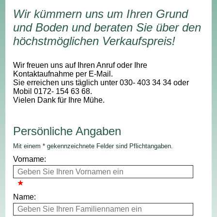
Wir kümmern uns um Ihren Grund
und Boden und beraten Sie über den
höchstmöglichen Verkaufspreis!
Wir freuen uns auf Ihren Anruf oder Ihre
Kontaktaufnahme per E-Mail.
Sie erreichen uns täglich unter 030- 403 34 34 oder
Mobil 0172- 154 63 68.
Vielen Dank für Ihre Mühe.
Persönliche Angaben
Mit einem * gekennzeichnete Felder sind Pflichtangaben.
Vorname:
Name: