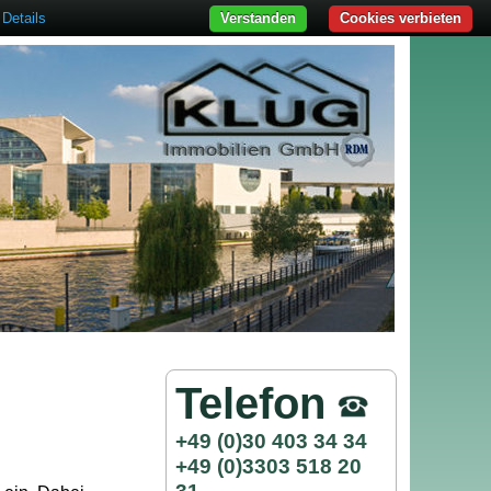
Details
Verstanden
Cookies verbieten
Telefon
+49 (0)30 403 34 34
+49 (0)3303 518 20