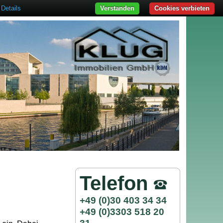
Details
Verstanden
Cookies verbieten
Telefon
+49 (0)30 403 34 34
+49 (0)3303 518 20