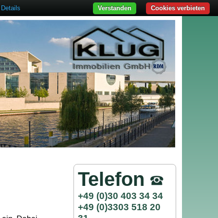
Details
Verstanden
Cookies verbieten
Telefon
+49 (0)30 403 34 34
+49 (0)3303 518 20