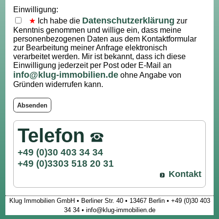
Einwilligung:
Datenschutzerklärung
Ich habe die
zur
Kenntnis genommen und willige ein, dass meine
personenbezogenen Daten aus dem Kontaktformular
zur Bearbeitung meiner Anfrage elektronisch
verarbeitet werden. Mir ist bekannt, dass ich diese
Einwilligung jederzeit per Post oder E-Mail an
info@klug-immobilien.de
ohne Angabe von
Gründen widerrufen kann.
Absenden
Telefon
+49 (0)30 403 34 34
+49 (0)3303 518 20 31
Kontakt
Klug Immobilien GmbH • Berliner Str. 40 • 13467 Berlin • +49 (0)30 403
34 34 • info@klug-immobilien.de