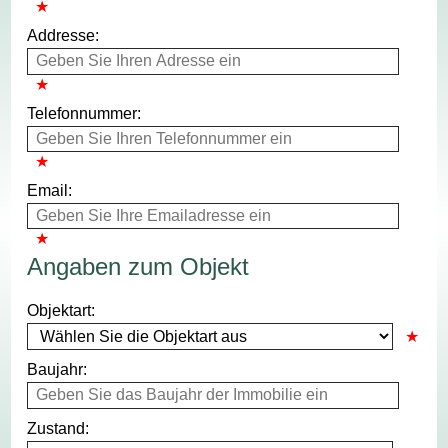
Addresse:
Telefonnummer:
Email:
Angaben zum Objekt
Objektart:
Baujahr:
Zustand: