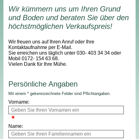
Wir kümmern uns um Ihren Grund
und Boden und beraten Sie über den
höchstmöglichen Verkaufspreis!
Wir freuen uns auf Ihren Anruf oder Ihre
Kontaktaufnahme per E-Mail.
Sie erreichen uns täglich unter 030- 403 34 34 oder
Mobil 0172- 154 63 68.
Vielen Dank für Ihre Mühe.
Persönliche Angaben
Mit einem * gekennzeichnete Felder sind Pflichtangaben.
Vorname:
Name: