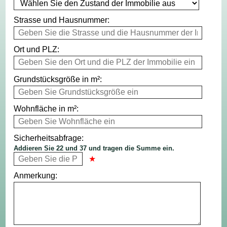
Strasse und Hausnummer:
Ort und PLZ:
Grundstücksgröße in m²:
Wohnfläche in m²:
Sicherheitsabfrage:
Addieren Sie 22 und 37 und tragen die Summe ein.
Anmerkung: