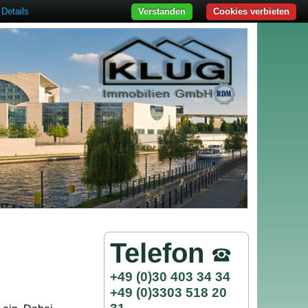
Details
Verstanden
Cookies verbieten
Telefon
+49 (0)30 403 34 34
+49 (0)3303 518 20