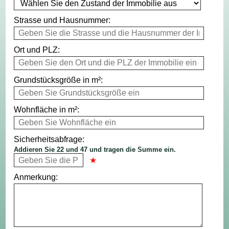
Strasse und Hausnummer:
Ort und PLZ:
Grundstücksgröße in m²:
Wohnfläche in m²:
Sicherheitsabfrage:
Addieren Sie 22 und 47 und tragen die Summe ein.
Anmerkung: