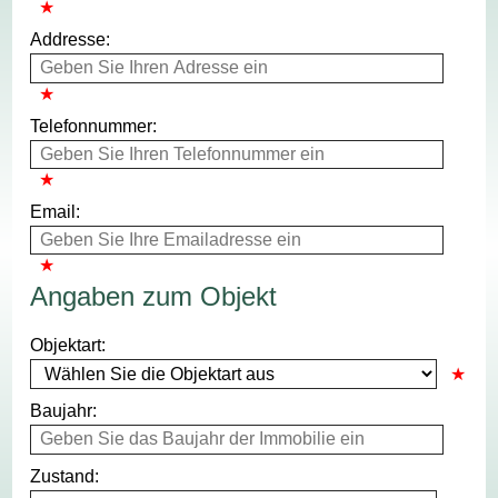
Addresse:
Telefonnummer:
Email:
Angaben zum Objekt
Objektart:
Baujahr:
Zustand: