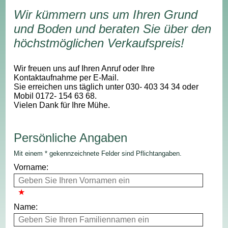
Wir kümmern uns um Ihren Grund
und Boden und beraten Sie über den
höchstmöglichen Verkaufspreis!
Wir freuen uns auf Ihren Anruf oder Ihre
Kontaktaufnahme per E-Mail.
Sie erreichen uns täglich unter 030- 403 34 34 oder
Mobil 0172- 154 63 68.
Vielen Dank für Ihre Mühe.
Persönliche Angaben
Mit einem * gekennzeichnete Felder sind Pflichtangaben.
Vorname:
Name: