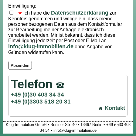
Einwilligung:
Datenschutzerklärung
Ich habe die
zur
Kenntnis genommen und willige ein, dass meine
personenbezogenen Daten aus dem Kontaktformular
zur Bearbeitung meiner Anfrage elektronisch
verarbeitet werden. Mir ist bekannt, dass ich diese
Einwilligung jederzeit per Post oder E-Mail an
info@klug-immobilien.de
ohne Angabe von
Gründen widerrufen kann.
Absenden
Telefon
+49 (0)30 403 34 34
+49 (0)3303 518 20 31
Kontakt
Klug Immobilien GmbH • Berliner Str. 40 • 13467 Berlin • +49 (0)30 403
34 34 • info@klug-immobilien.de