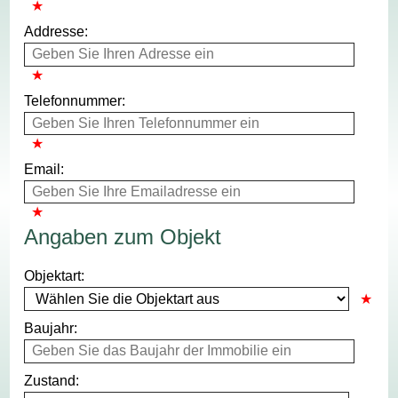
Addresse:
Telefonnummer:
Email:
Angaben zum Objekt
Objektart:
Baujahr:
Zustand: