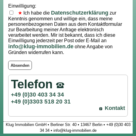
Einwilligung:
Datenschutzerklärung
Ich habe die
zur
Kenntnis genommen und willige ein, dass meine
personenbezogenen Daten aus dem Kontaktformular
zur Bearbeitung meiner Anfrage elektronisch
verarbeitet werden. Mir ist bekannt, dass ich diese
Einwilligung jederzeit per Post oder E-Mail an
info@klug-immobilien.de
ohne Angabe von
Gründen widerrufen kann.
Absenden
Telefon
+49 (0)30 403 34 34
+49 (0)3303 518 20 31
Kontakt
Klug Immobilien GmbH • Berliner Str. 40 • 13467 Berlin • +49 (0)30 403
34 34 • info@klug-immobilien.de