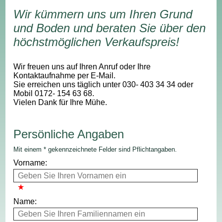
Wir kümmern uns um Ihren Grund
und Boden und beraten Sie über den
höchstmöglichen Verkaufspreis!
Wir freuen uns auf Ihren Anruf oder Ihre
Kontaktaufnahme per E-Mail.
Sie erreichen uns täglich unter 030- 403 34 34 oder
Mobil 0172- 154 63 68.
Vielen Dank für Ihre Mühe.
Persönliche Angaben
Mit einem * gekennzeichnete Felder sind Pflichtangaben.
Vorname:
Name: