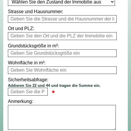
Strasse und Hausnummer:
Ort und PLZ:
Grundstücksgröße in m²:
Wohnfläche in m²:
Sicherheitsabfrage:
Addieren Sie 22 und 44 und tragen die Summe ein.
Anmerkung: